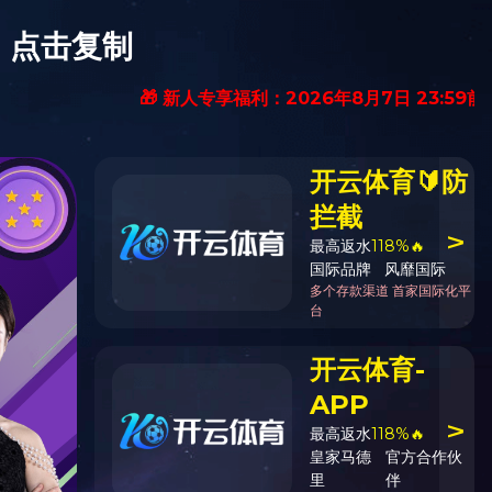
_平台华体会(中国)一站式服务平台
|
MILAN米兰体育·（中国）