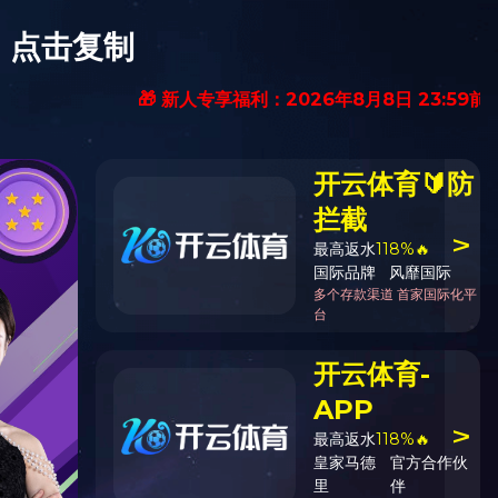
_平台华体会(中国)一站式服务平台
|
MILAN米兰体育·（中国）