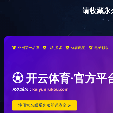
开云集团官网(中国)官方网站
|
乐鱼官方站页面登录入口
|
乐鱼
官方网站
|
开云集团官网(中国)官方网站
|