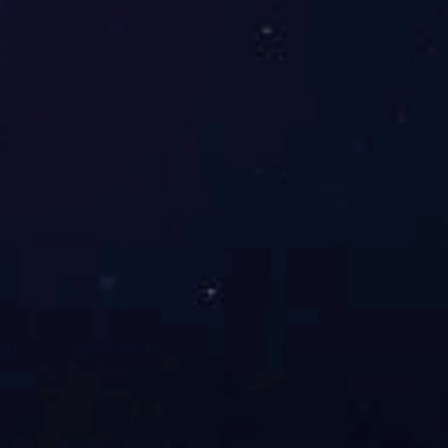
提交资料后将有客户经理
*
联系人