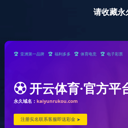
当前位置：
首页
>
开云(中国)
>
智慧环保
>
电监控