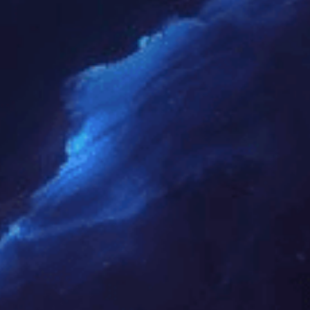
、山东、湖北、湖南、广东、山西及内蒙古10个省